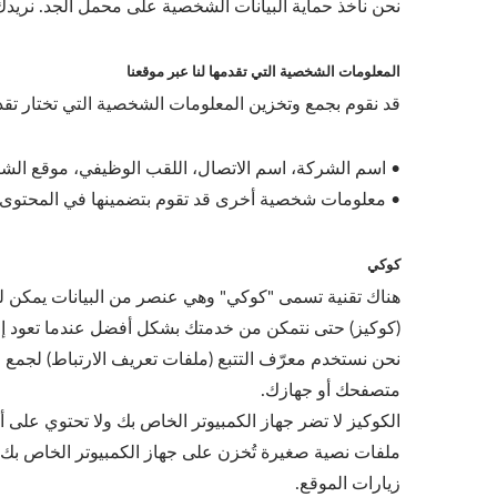
نحن نأخذ حماية البيانات الشخصية على محمل الجد. نريدك أ
المعلومات الشخصية التي تقدمها لنا عبر موقعنا
قد نقوم بجمع وتخزين المعلومات الشخصية التي تختار تق
• اسم الشركة، اسم الاتصال، اللقب الوظيفي، موقع الشركة،
• معلومات شخصية أخرى قد تقوم بتضمينها في المحتوى ا
كوكي
هناك تقنية تسمى "كوكي" وهي عنصر من البيانات يمكن ل
(كوكيز) حتى نتمكن من خدمتك بشكل أفضل عندما تعود إلى
متصفحك أو جهازك.
الكوكيز لا تضر جهاز الكمبيوتر الخاص بك ولا تحتوي على
ملفات نصية صغيرة تُخزن على جهاز الكمبيوتر الخاص بك 
زيارات الموقع.