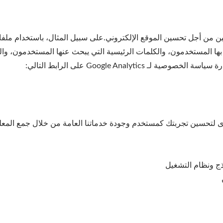
بها المستخدمون، والكلمات الرئيسية التي يبحث عنها المستخدمون، والب
Google Analy على الرابط التالي:
ى لتحسين تجربتك كمستخدم وجودة خدماتنا العامة من خلال جمع المعلو
وذج ونظام التشغيل