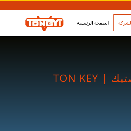
الصفحة الرئيسية
TON KEY