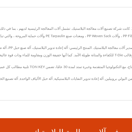
ن البولي بروبيلين
,
آلة إعادة تدوير النفايات البلاستيكية
,
آلة حبل الألياف الواحدة
,
آلة تصنيع الخ