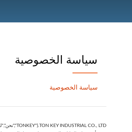
سياسة الخصوصية
سياسة الخصوصية
TD.("TONKEY