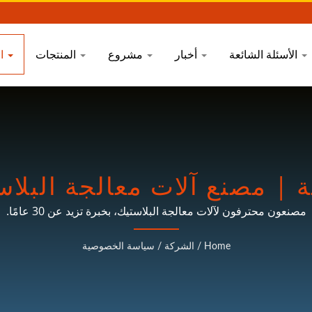
الأسئلة الشائعة
أخبار
مشروع
المنتجات
الشركة
صنع آلات معالجة البلاستيك | 
مصنعون محترفون لآلات معالجة البلاستيك، بخبرة تزيد عن 30 عامًا.
Home
/
الشركة
/
سياسة الخصوصية