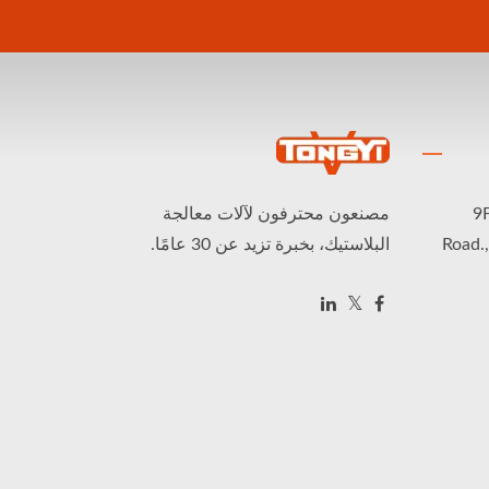
9
مصنعون محترفون لآلات معالجة
Road.
البلاستيك، بخبرة تزيد عن 30 عامًا.