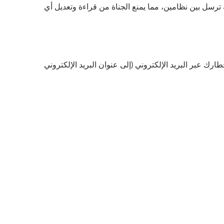
وحماية أي بيانات حساسة ترسل بين نظامين، مما يمنع الجناة من قراءة وتعديل أي
ك عبر البريد الإلكتروني (إلى عنوان البريد الإلكتروني