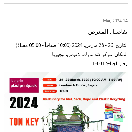
14 Mar, 2024
تفاصيل المعرض
التاريخ: 26 - 28 مارس، 2024 (10:00 صباحاً - 05:00 مساءً)
المكان: مركز لاند مارك، لاغوس، نيجيريا
رقم الجناح: 1H.01