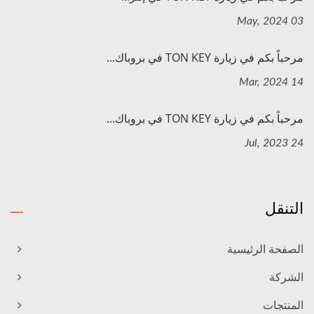
03 May, 2024
مرحباً بكم في زيارة TON KEY في بروباك...
14 Mar, 2024
مرحباً بكم في زيارة TON KEY في بروباك...
24 Jul, 2023
التنقل
الصفحة الرئيسية
الشركة
المنتجات