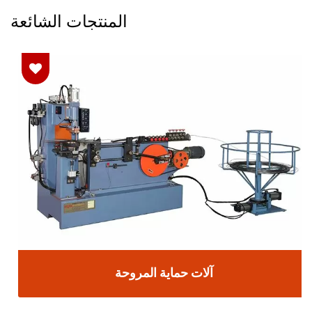
المنتجات الشائعة
آلات حماية المروحة