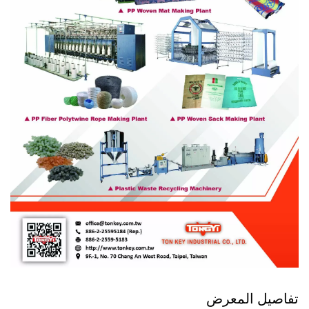
تفاصيل المعرض