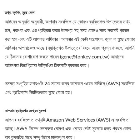
তথ্য, ব্লকিং, মুছে ফেলা
আইনের অনুমতি অনুযায়ী, আপনার সংরক্ষিত যে কোনও ব্যক্তিগত উপাত্তের তথ্য,
উত্স, প্রাপক এবং এর প্রক্রিয়া করার উদ্দেশ্য সহ সময় কোনও সময় সরাসরি প্রদান
করা হবে এবং এটি আপনার অধিকার।আপনার এই ডেটা সংশোধন, ব্লক বা মুছে ফেলার
অধিকার আপনাকেও আছে।ব্যক্তিগত উপাত্তের বিষয়ে আরও প্রশ্ন থাকলে, আপনি
যে ঠিকানায় যোগাযোগ করতে পারেন (gene@tonkey.com.tw) আমাদের
আইনগত বিজ্ঞপ্তিতে উল্লিখিত ঠিকানাটি ব্যবহার করে।
সমস্ত সংগৃহিত তথ্যগুলি 24 মাসের জন্য আমাজন ওয়েব সার্ভিসে (AWS) সংরক্ষিত
এবং প্রতিমাসে নিয়মিতভাবে মুছে ফেলা হয়।
আপনার ব্যক্তিগত তথ্যের সুরক্ষা
আপনার ব্যক্তিগত তথ্যটি Amazon Web Services (AWS) এ সংরক্ষিত
আছে।AWS সিস্পে সদস্যতা ঘোষণা এবং মেঘের ডেটা সুরক্ষার জন্য প্রথম কোড
অব কন্ডাক্টের সাথে সম্পূর্ণভাবে মানবন্ধন করে।