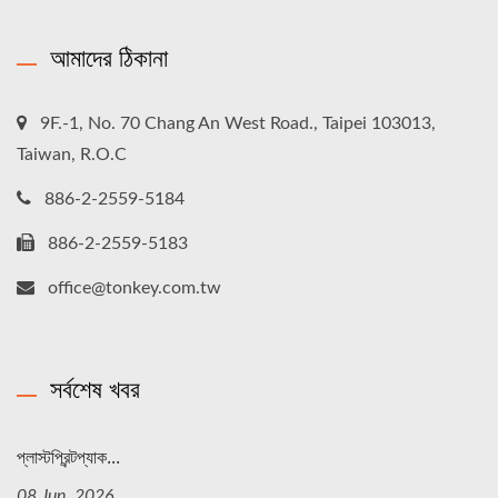
আমাদের ঠিকানা
9F.-1, No. 70 Chang An West Road., Taipei 103013,
Taiwan, R.O.C
886-2-2559-5184
886-2-2559-5183
office@tonkey.com.tw
সর্বশেষ খবর
প্লাস্টপ্রিন্টপ্যাক...
08 Jun, 2026