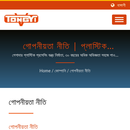
বাঙ্গালী
গোপনীয়তা নীতি | প্লাস্টিক
প্রক্রিয়াকরণ মেশিন প্রস্তুতকারক
পেশাদার প্লাস্টিক প্রসেসিং যন্ত্র নির্মাতা, ৩০ বছরের অধিক অভিজ্ঞতা সহজে পাওয়া
যায়।
| TON KEY
Home
/
কোম্পানি
/
গোপনীয়তা নীতি
গোপনীয়তা নীতি
গোপনীয়তা নীতি