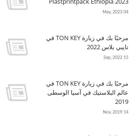
Plastprintpack Ethiopia 2023
04 May, 2023
مرحبًا بك في زيارة TON KEY في
تايبي بلاس 2022
15 Sep, 2022
مرحبًا بك في زيارة TON KEY في
عالم البلاستيك في آسيا الوسطى
2019
14 Nov, 2019