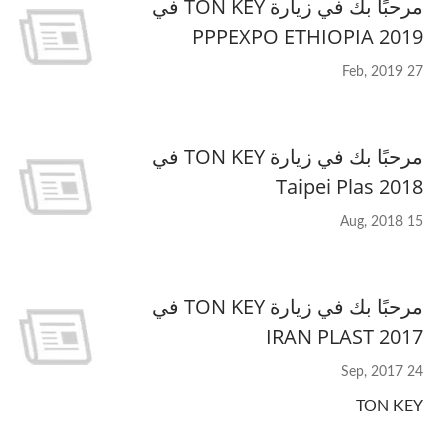
مرحبًا بك في زيارة TON KEY في
PPPEXPO ETHIOPIA 2019
27 Feb, 2019
مرحبًا بك في زيارة TON KEY في
Taipei Plas 2018
15 Aug, 2018
مرحبًا بك في زيارة TON KEY في
IRAN PLAST 2017
24 Sep, 2017
TON KEY