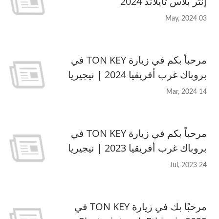
إنتر بلاس تايلاند 2024
03 May, 2024
مرحباً بكم في زيارة TON KEY في
بروباك غرب أفريقيا 2024 | نيجيريا
14 Mar, 2024
مرحباً بكم في زيارة TON KEY في
بروباك غرب أفريقيا 2023 | نيجيريا
24 Jul, 2023
مرحبًا بك في زيارة TON KEY في