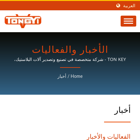
العربية
الأخبار والفعاليات
TON KEY - شركة متخصصة في تصنيع وتصدير آلات البلاستيك،
وخاصة في مشروع النبات الكامل لآلات معالجة البلاستيك.
Home
/
أخبار
أخبار
الفعاليات والأخبار