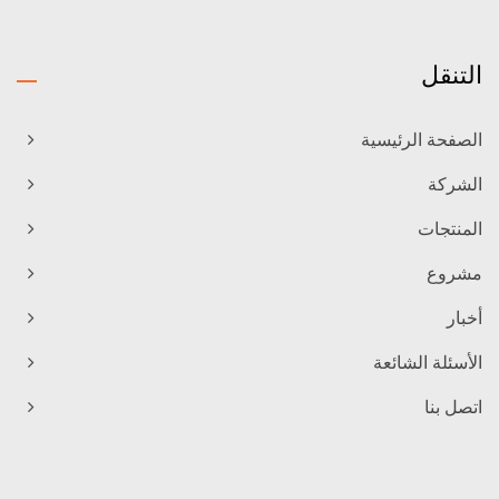
التنقل
الصفحة الرئيسية
الشركة
المنتجات
مشروع
أخبار
الأسئلة الشائعة
اتصل بنا