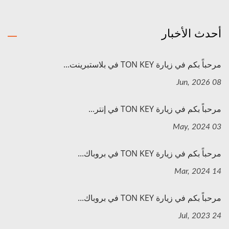
أحدث الأخبار
مرحباً بكم في زيارة TON KEY في بلاستبرينت...
08 Jun, 2026
مرحباً بكم في زيارة TON KEY في إنتر...
03 May, 2024
مرحباً بكم في زيارة TON KEY في بروباك...
14 Mar, 2024
مرحباً بكم في زيارة TON KEY في بروباك...
24 Jul, 2023