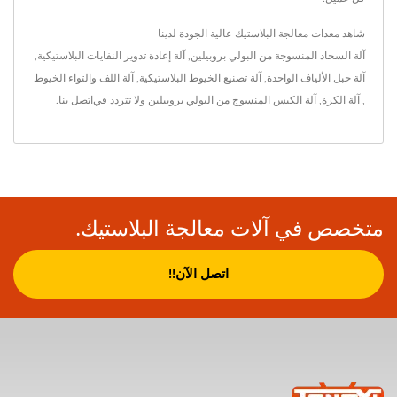
شاهد معدات معالجة البلاستيك عالية الجودة لدينا
آلة السجاد المنسوجة من البولي بروبيلين
,
آلة إعادة تدوير النفايات البلاستيكية
,
آلة حبل الألياف الواحدة
,
آلة تصنيع الخيوط البلاستيكية
,
آلة اللف والتواء الخيوط
,
آلة الكرة
,
آلة الكيس المنسوج من البولي بروبيلين
ولا تتردد في
اتصل بنا
.
متخصص في آلات معالجة البلاستيك.
اتصل الآن!!