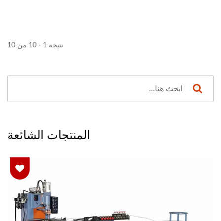
نتيجة 1 - 10 من 10
المنتجات الشائعة