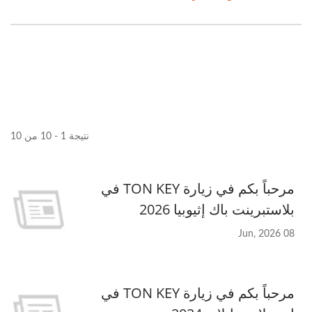
نتيجة 1 - 10 من 10
مرحباً بكم في زيارة TON KEY في
بلاستبرينت باك إثيوبيا 2026
08 Jun, 2026
مرحباً بكم في زيارة TON KEY في