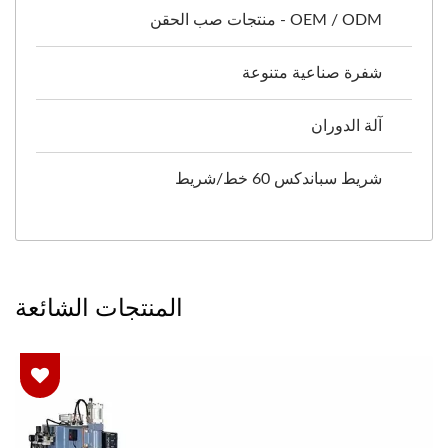
OEM / ODM - منتجات صب الحقن
شفرة صناعية متنوعة
آلة الدوران
شريط سباندكس 60 خط/شريط
المنتجات الشائعة