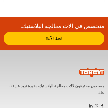
متخصص في آلات معالجة البلاستيك.
اتصل الآن!!
مصنعون محترفون لآلات معالجة البلاستيك، بخبرة تزيد عن 30
عامًا.