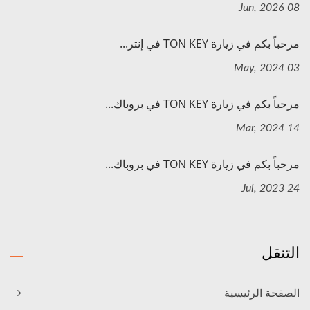
08 Jun, 2026
مرحباً بكم في زيارة TON KEY في إنتر...
03 May, 2024
مرحباً بكم في زيارة TON KEY في بروباك...
14 Mar, 2024
مرحباً بكم في زيارة TON KEY في بروباك...
24 Jul, 2023
التنقل
الصفحة الرئيسية