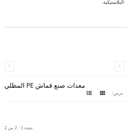
البلاستيكية.
معدات صنع قماش PE المظلي
عرض:
نتيجة 1 - 2 من 2