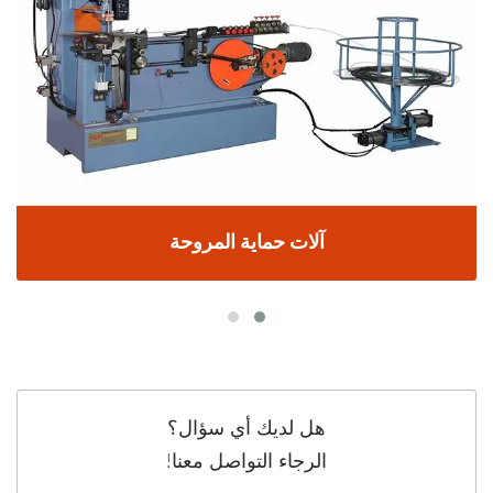
آلات حماية المروحة
هل لديك أي سؤال؟
الرجاء التواصل معنا!