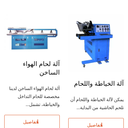
آلة لحام الهواء
الساخن
آلة الخياطة واللحام
آلة لحام الهواء الساخن لدينا
مخصصة للحام التداخل
يمكن لآلة الخياطة واللحام أن
والخياطة، تشمل...
تلحم الحاشية من البداية...
تفاصيل
تفاصيل