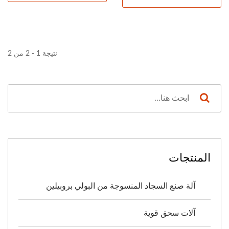
نتيجة 1 - 2 من 2
المنتجات
آلة صنع السجاد المنسوجة من البولي بروبيلين
آلات سحق قوية