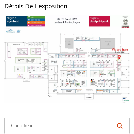
Détails De L'exposition