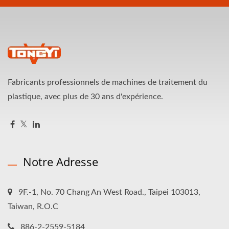
Fabricants professionnels de machines de traitement du
plastique, avec plus de 30 ans d'expérience.
Notre Adresse
9F.-1, No. 70 Chang An West Road., Taipei 103013,
Taiwan, R.O.C
886-2-2559-5184