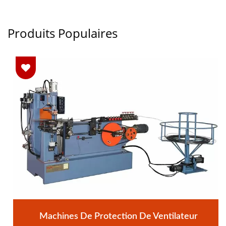
Produits Populaires
Machines De Protection De Ventilateur