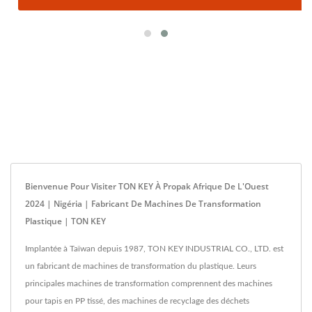
Bienvenue Pour Visiter TON KEY À Propak Afrique De L'Ouest
2024 | Nigéria | Fabricant De Machines De Transformation
Plastique | TON KEY
Implantée à Taïwan depuis 1987, TON KEY INDUSTRIAL CO., LTD. est
un fabricant de machines de transformation du plastique. Leurs
principales machines de transformation comprennent des machines
pour tapis en PP tissé, des machines de recyclage des déchets