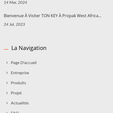
14 Mar, 2024
Bienvenue À Visiter TON KEY À Propak West Africa...
24 Jul, 2023
La Navigation
Page D'accueil
Entreprise
Produits
Projet
Actualités