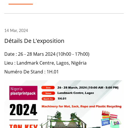
14 Mar, 2024
Détails De L'exposition
Date : 26 - 28 Mars 2024 (10h00 - 17h00)
Lieu : Landmark Centre, Lagos, Nigéria
Numéro De Stand : 1H.01