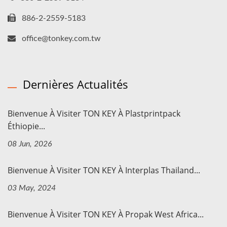
886-2-2559-5183
office@tonkey.com.tw
Dernières Actualités
Bienvenue À Visiter TON KEY À Plastprintpack
Éthiopie...
08 Jun, 2026
Bienvenue À Visiter TON KEY À Interplas Thailand...
03 May, 2024
Bienvenue À Visiter TON KEY À Propak West Africa...