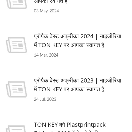
आपका स्वागत है
03 May, 2024
प्रोपैक वेस्ट अफ्रीका 2024 | नाइजीरिया
में TON KEY पर आपका स्वागत है
14 Mar, 2024
प्रोपैक वेस्ट अफ्रीका 2023 | नाइजीरिया
में TON KEY पर आपका स्वागत है
24 Jul, 2023
TON KEY को Plastprintpack