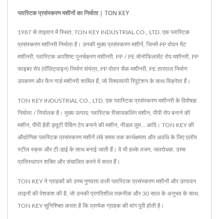
प्लास्टिक प्रसंस्करण मशीनों का निर्माता | TON KEY
1987 से ताइवान में स्थित, TON KEY INDUSTRIAL CO., LTD. एक प्लास्टिक
प्रसंस्करण मशीनरी निर्माता है। उनकी मुख्य प्रसंस्करण मशीनें, जिनमें PP वोवन मैट
मशीनरी, प्लास्टिक अपशिष्ट पुनर्चक्रण मशीनरी, PP / PE मोनोफिलामेंट रोप मशीनरी, PP
फाइबर रोप (पॉलिट्वाइन) निर्माण संयंत्र, PP वोवन सैक मशीनरी, PE तारपाल निर्माण
उपकरण और फैन गार्ड मशीनरी शामिल हैं, जो विश्वव्यापी रिपुटेशन के साथ विक्रेता हैं।
TON KEY INDUSTRIAL CO., LTD. एक प्लास्टिक प्रसंस्करण मशीनरी के विशेषज्ञ
निर्माता / निर्यातक है। मुख्य उत्पाद: प्लास्टिक रीसायकलिंग मशीन, पीपी रोप बनाने की
मशीन, पीपी हैवी ड्यूटी पैकिंग टेप बनाने की मशीन, नीडल लूम... आदि। TON KEY की
औद्योगिक प्लास्टिक प्रसंस्करण मशीनें लंबे समय तक कार्यक्षमता और अवधि के लिए एलॉय
स्टील स्क्रू और टी-डाई के साथ बनाई जाती हैं। वे भी हल्के वजन, जलरोधक, उच्च
प्रतिस्थापन शक्ति और संचालित करने में सरल हैं।
TON KEY ने ग्राहकों को उच्च गुणवत्ता वाली प्लास्टिक प्रसंस्करण मशीनों और उत्पादन
लाइनों की पेशकश की है, जो उनकी प्रगतिशील तकनीक और 30 साल के अनुभव के साथ,
TON KEY सुनिश्चित करता है कि प्रत्येक ग्राहक की मांग पूरी होती है।