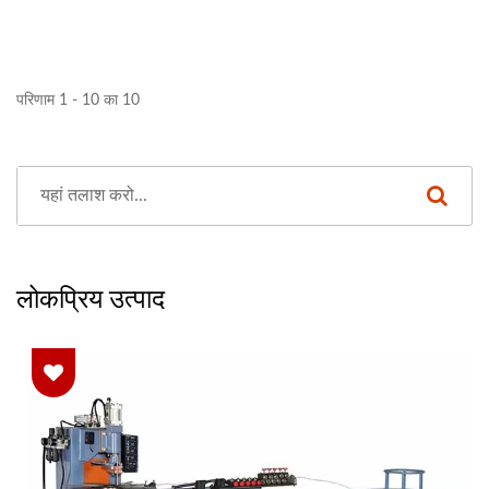
परिणाम 1 - 10 का 10
लोकप्रिय उत्पाद