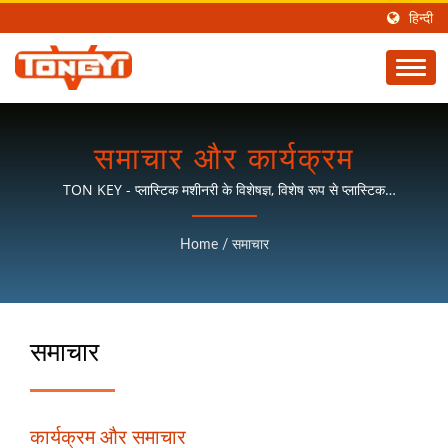
हिन्दी
समाचार और कार्यक्रम
TON KEY - प्लास्टिक मशीनरी के विशेषज्ञ, विशेष रूप से प्लास्टिक
प्रसंस्करण मशीनरी के लिए पूरे संयंत्र परियोजना में महत्वपूर्ण।
Home
/
समाचार
समाचार
कार्यक्रम और समाचार