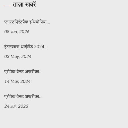
ताज़ा खबरें
प्लास्टप्रिंटपैक इथियोपिया...
08 Jun, 2026
इंटरप्लास थाईलैंड 2024...
03 May, 2024
प्रोपैक वेस्ट अफ्रीका...
14 Mar, 2024
प्रोपैक वेस्ट अफ्रीका...
24 Jul, 2023