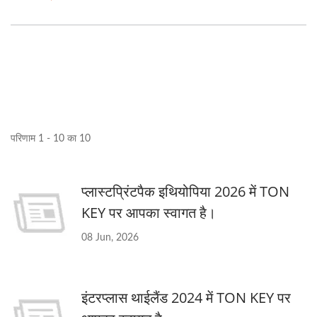
परिणाम 1 - 10 का 10
प्लास्टप्रिंटपैक इथियोपिया 2026 में TON
KEY पर आपका स्वागत है।
08 Jun, 2026
इंटरप्लास थाईलैंड 2024 में TON KEY पर