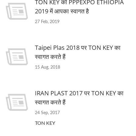
TON KEY को PPPEXPO ETHIOPIA
2019 में आपका स्वागत है
27 Feb, 2019
Taipei Plas 2018 पर TON KEY का
स्वागत करते हैं
15 Aug, 2018
IRAN PLAST 2017 पर TON KEY का
स्वागत करते हैं
24 Sep, 2017
TON KEY