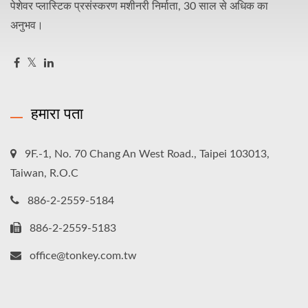
पेशेवर प्लास्टिक प्रसंस्करण मशीनरी निर्माता, 30 साल से अधिक का
अनुभव।
हमारा पता
9F.-1, No. 70 Chang An West Road., Taipei 103013,
Taiwan, R.O.C
886-2-2559-5184
886-2-2559-5183
office@tonkey.com.tw