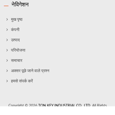
नेविगेशन
मुख पृष्ठ
कंपनी
उत्पाद
परियोजना
समाचार
अक्सर पूछे जाने वाले प्रश्न
हमसे संपर्क करें
Copyright © 2026
TON KEY INDUSTRIAL CO., LTD.
All Rights
Reserved.