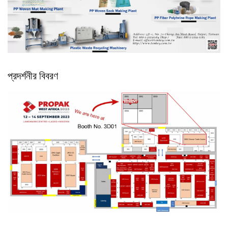
প্রদর্শনীর বিবরণ