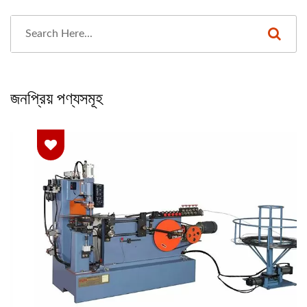
জনপ্রিয় পণ্যসমূহ