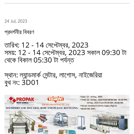
24 Jul, 2023
প্রদর্শনীর বিবরণ
তারিখ: 12 - 14 সেপ্টেম্বর, 2023
সময়: 12 - 14 সেপ্টেম্বর, 2023 সকাল 09:30 টা
থেকে বিকাল 05:30 টা পর্যন্ত
স্থান: ল্যান্ডমার্ক সেন্টার, লাগোস
, নাইজেরিয়া
বুথ নং
: 3D01