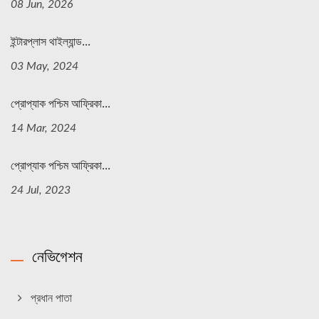
08 Jun, 2026
ইন্টারপ্লাস থাইল্যান্ড...
03 May, 2024
প্রোপ্যাক পশ্চিম আফ্রিকা...
14 Mar, 2024
প্রোপ্যাক পশ্চিম আফ্রিকা...
24 Jul, 2023
নেভিগেশন
প্রধান পাতা