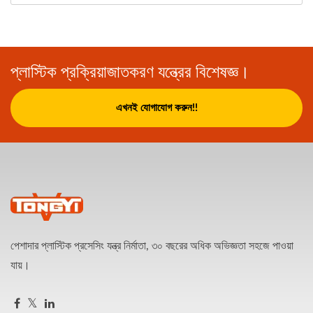
প্লাস্টিক প্রক্রিয়াজাতকরণ যন্ত্রের বিশেষজ্ঞ।
এখনই যোগাযোগ করুন!!
পেশাদার প্লাস্টিক প্রসেসিং যন্ত্র নির্মাতা, ৩০ বছরের অধিক অভিজ্ঞতা সহজে পাওয়া
যায়।