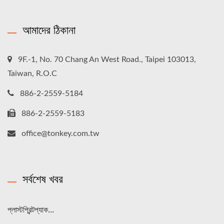
আমাদের ঠিকানা
9F.-1, No. 70 Chang An West Road., Taipei 103013,
Taiwan, R.O.C
886-2-2559-5184
886-2-2559-5183
office@tonkey.com.tw
সর্বশেষ খবর
প্লাস্টপ্রিন্টপ্যাক...