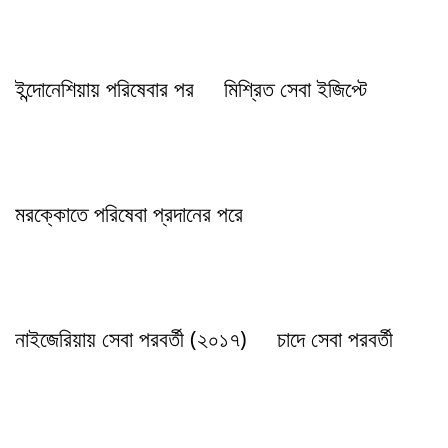
ইন্দোনেশিয়ায় পরিষেবার পর
মিশ্রিত সেবা ইজিপ্টে
মরক্কোতে পরিষেবা প্রদানের পরে
নাইজেরিয়ায় সেবা পরবর্তী (২০১৭)
চাদে সেবা পরবর্তী