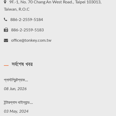
9F.-1, No. 70 Chang An West Road., Taipei 103013,
Taiwan, R.O.C
886-2-2559-5184
886-2-2559-5183
office@tonkey.com.tw
সর্বশেষ খবর
প্লাস্টপ্রিন্টপ্যাক...
08 Jun, 2026
ইন্টারপ্লাস থাইল্যান্ড...
03 May, 2024