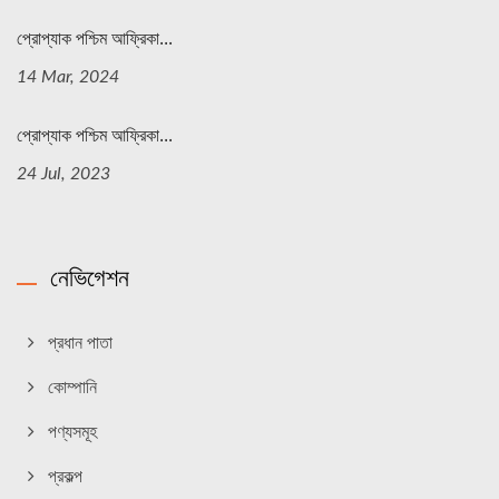
প্রোপ্যাক পশ্চিম আফ্রিকা...
14 Mar, 2024
প্রোপ্যাক পশ্চিম আফ্রিকা...
24 Jul, 2023
নেভিগেশন
প্রধান পাতা
কোম্পানি
পণ্যসমূহ
প্রকল্প