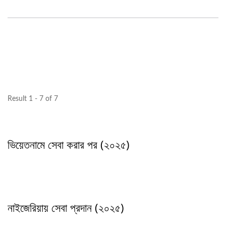
Result 1 - 7 of 7
ভিয়েতনামে সেবা করার পর (২০২৫)
নাইজেরিয়ায় সেবা প্রদান (২০২৫)