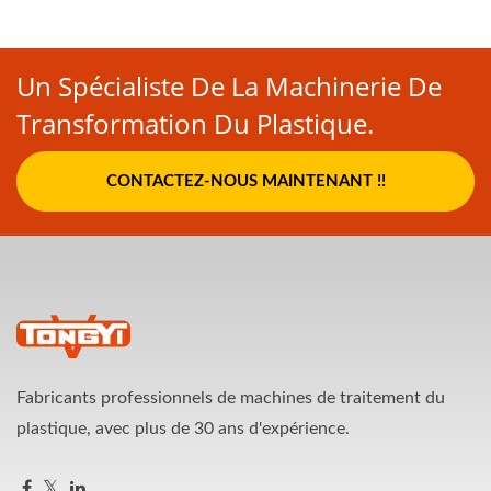
Un Spécialiste De La Machinerie De
Transformation Du Plastique.
CONTACTEZ-NOUS MAINTENANT !!
Fabricants professionnels de machines de traitement du
plastique, avec plus de 30 ans d'expérience.