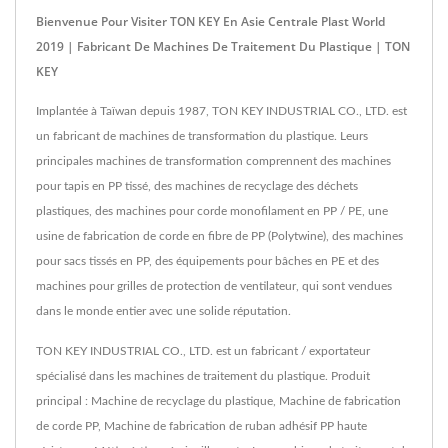
Bienvenue Pour Visiter TON KEY En Asie Centrale Plast World
2019 | Fabricant De Machines De Traitement Du Plastique | TON
KEY
Implantée à Taïwan depuis 1987, TON KEY INDUSTRIAL CO., LTD. est
un fabricant de machines de transformation du plastique. Leurs
principales machines de transformation comprennent des machines
pour tapis en PP tissé, des machines de recyclage des déchets
plastiques, des machines pour corde monofilament en PP / PE, une
usine de fabrication de corde en fibre de PP (Polytwine), des machines
pour sacs tissés en PP, des équipements pour bâches en PE et des
machines pour grilles de protection de ventilateur, qui sont vendues
dans le monde entier avec une solide réputation.
TON KEY INDUSTRIAL CO., LTD. est un fabricant / exportateur
spécialisé dans les machines de traitement du plastique. Produit
principal : Machine de recyclage du plastique, Machine de fabrication
de corde PP, Machine de fabrication de ruban adhésif PP haute