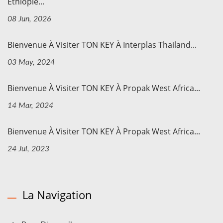
Éthiopie...
08 Jun, 2026
Bienvenue À Visiter TON KEY À Interplas Thailand...
03 May, 2024
Bienvenue À Visiter TON KEY À Propak West Africa...
14 Mar, 2024
Bienvenue À Visiter TON KEY À Propak West Africa...
24 Jul, 2023
La Navigation