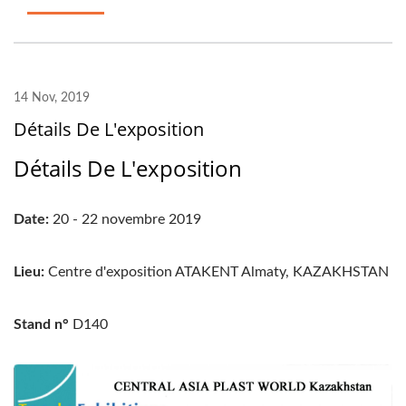
14 Nov, 2019
Détails De L'exposition
Détails De L'exposition
Date:
20 - 22 novembre 2019
Lieu:
Centre d'exposition ATAKENT Almaty, KAZAKHSTAN
Stand n°
D140