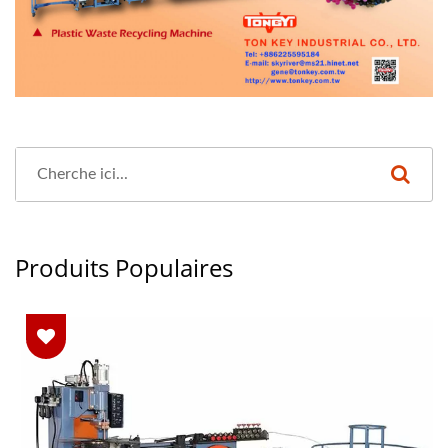
Produits Populaires