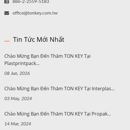
886-2-2559-5183
office@tonkey.com.tw
Tin Tức Mới Nhất
Chào Mừng Bạn Đến Thăm TON KEY Tại
Plastprintpack...
08 Jun, 2026
Chào Mừng Bạn Đến Thăm TON KEY Tại Interplas...
03 May, 2024
Chào Mừng Bạn Đến Thăm TON KEY Tại Propak...
14 Mar, 2024