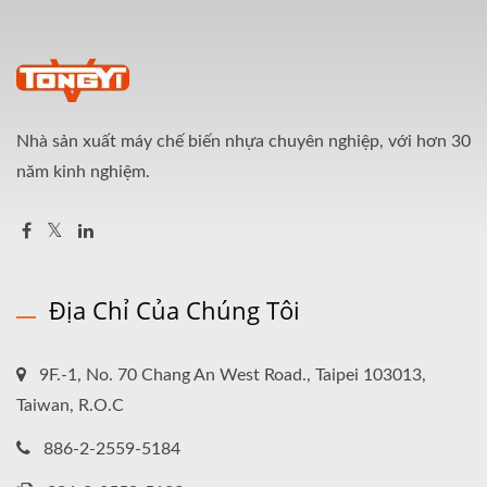
Nhà sản xuất máy chế biến nhựa chuyên nghiệp, với hơn 30
năm kinh nghiệm.
Địa Chỉ Của Chúng Tôi
9F.-1, No. 70 Chang An West Road., Taipei 103013,
Taiwan, R.O.C
886-2-2559-5184