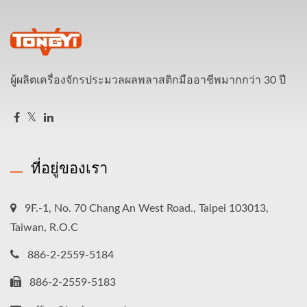
ผู้ผลิตเครื่องจักรประมวลผลพลาสติกมืออาชีพมากกว่า 30 ปี
ที่อยู่ของเรา
9F.-1, No. 70 Chang An West Road., Taipei 103013,
Taiwan, R.O.C
886-2-2559-5184
886-2-2559-5183