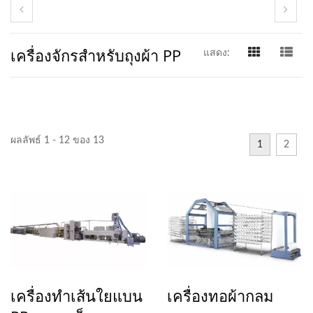
เครื่องจักรสำหรับถุงผ้า PP
แสดง:
ผลลัพธ์ 1 - 12 ของ 13
1
2
เครื่องทำเส้นใยแบน
เครื่องทอผ้ากลม