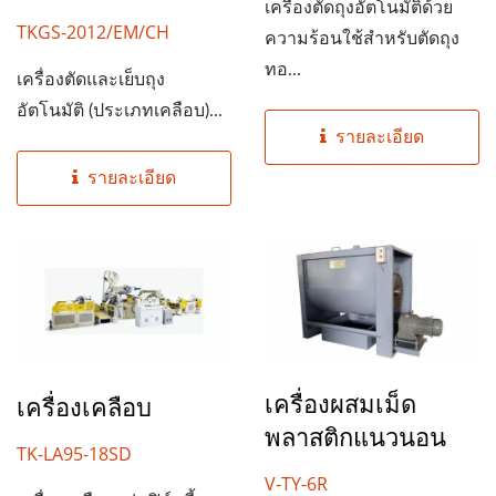
เครื่องตัดถุงอัตโนมัติด้วย
TKGS-2012/EM/CH
ความร้อนใช้สำหรับตัดถุง
ทอ...
เครื่องตัดและเย็บถุง
อัตโนมัติ (ประเภทเคลือบ)...
รายละเอียด
รายละเอียด
เครื่องผสมเม็ด
เครื่องเคลือบ
พลาสติกแนวนอน
TK-LA95-18SD
V-TY-6R