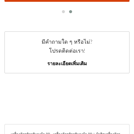
มีคำถามใด ๆ หรือไม่?
โปรดติดต่อเรา!
รายละเอียดเพิ่มเติม