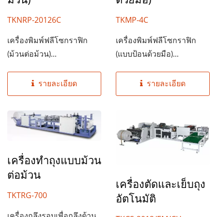
TKNRP-20126C
TKMP-4C
เครื่องพิมพ์ฟลีโซกราฟิก
เครื่องพิมพ์ฟลีโซกราฟิก
(ม้วนต่อม้วน)...
(แบบป้อนด้วยมือ)...
รายละเอียด
รายละเอียด
เครื่องทำถุงแบบม้วน
ต่อม้วน
เครื่องตัดและเย็บถุง
TKTRG-700
อัตโนมัติ
เครื่องกลึงรอบเพื่อกลึงด้าน