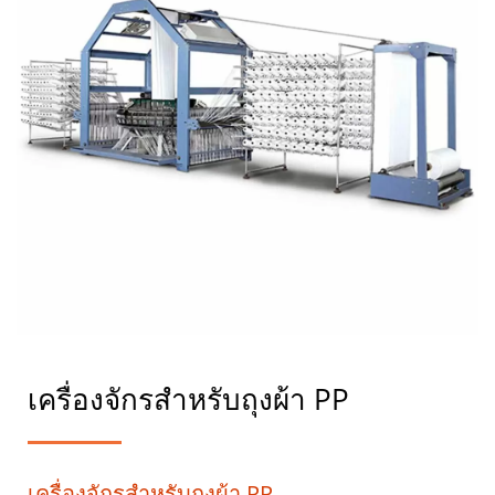
เครื่องจักรสำหรับถุงผ้า PP
เครื่องจักรสำหรับถุงผ้า PP