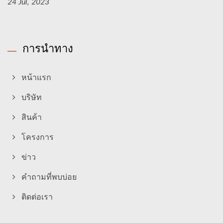
24 Jul, 2023
การนำทาง
หน้าแรก
บริษัท
สินค้า
โครงการ
ข่าว
คำถามที่พบบ่อย
ติดต่อเรา