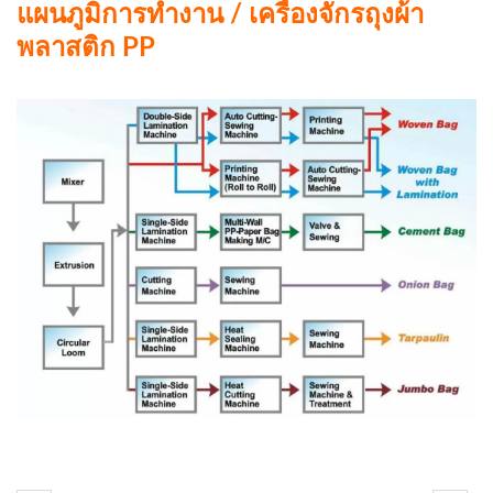
แผนภูมิการทำงาน / เครื่องจักรถุงผ้า
พลาสติก PP