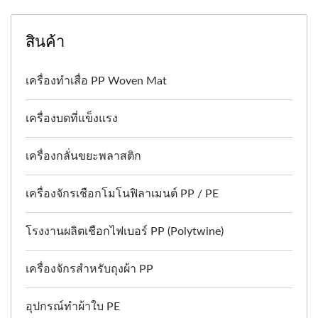
สินค้า
เครื่องทำเสื่อ PP Woven Mat
เครื่องบดที่แข็งแรง
เครื่องกลั่นขยะพลาสติก
เครื่องจักรเชือกโมโนฟิลาเมนต์ PP / PE
โรงงานผลิตเชือกไฟเบอร์ PP (Polytwine)
เครื่องจักรสำหรับถุงผ้า PP
อุปกรณ์ทำผ้าใบ PE