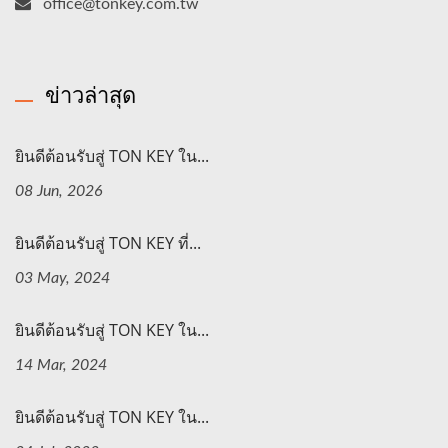
office@tonkey.com.tw
ข่าวล่าสุด
ยินดีต้อนรับสู่ TON KEY ใน...
08 Jun, 2026
ยินดีต้อนรับสู่ TON KEY ที่...
03 May, 2024
ยินดีต้อนรับสู่ TON KEY ใน...
14 Mar, 2024
ยินดีต้อนรับสู่ TON KEY ใน...