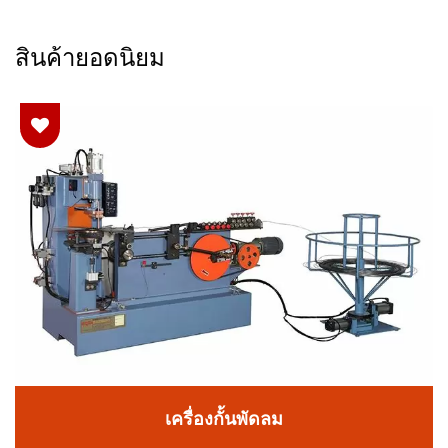
สินค้ายอดนิยม
เครื่องกั้นพัดลม