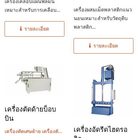
เครื่องเคลือบแผ่นฟิล์มนี้
เครื่องผสมเม็ดพลาสติกแนว
เหมาะสำหรับการเคลือบ...
นอนเหมาะสำหรับวัตถุดิบ
พลาสติก...
รายละเอียด
รายละเอียด
เครื่องตัดด้ายบ็อบ
บิน
เครื่องอัดรีดไฮดรอ
เครื่องตัดเศษด้าย เครื่องตัด