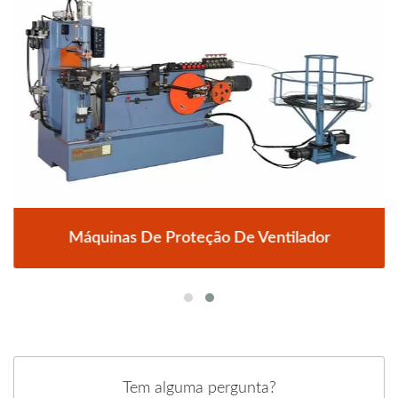
Máquinas De Proteção De Ventilador
Tem alguma pergunta?