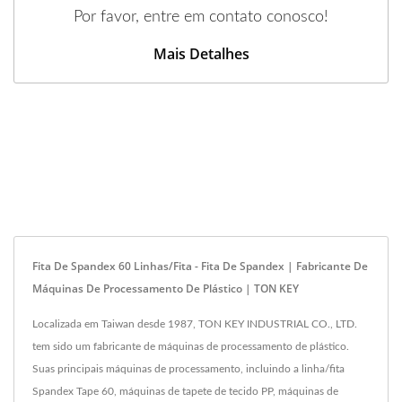
Por favor, entre em contato conosco!
Mais Detalhes
Fita De Spandex 60 Linhas/fita - Fita De Spandex | Fabricante De
Máquinas De Processamento De Plástico | TON KEY
Localizada em Taiwan desde 1987, TON KEY INDUSTRIAL CO., LTD.
tem sido um fabricante de máquinas de processamento de plástico.
Suas principais máquinas de processamento, incluindo a linha/fita
Spandex Tape 60, máquinas de tapete de tecido PP, máquinas de