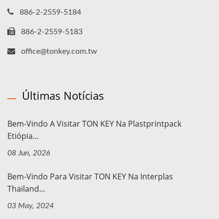
886-2-2559-5184
886-2-2559-5183
office@tonkey.com.tw
Últimas Notícias
Bem-Vindo A Visitar TON KEY Na Plastprintpack
Etiópia...
08 Jun, 2026
Bem-Vindo Para Visitar TON KEY Na Interplas
Thailand...
03 May, 2024