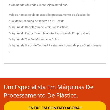
as demandas de cada cliente sejam atendidas.
Veja os nossos equipamentos de processamento de plástico de
qualidade
Máquina de Tapete de PP Tecido
,
Máquina de Reciclagem de Resíduos Plásticos
,
Máquina de Corda Monofilamento
,
Extrusora de Polipropileno
,
Máquina de Torção
,
Máquina de Bolas
,
Máquina de Sacos de Tecido PP
e sinta-se à vontade para
Contacte-nos
.
Um Especialista Em Máquinas De
Processamento De Plástico.
ENTRE EM CONTATO AGORA!!