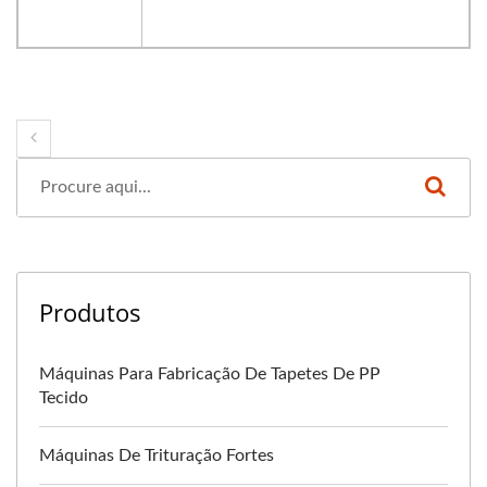
Produtos
Máquinas Para Fabricação De Tapetes De PP
Tecido
Máquinas De Trituração Fortes