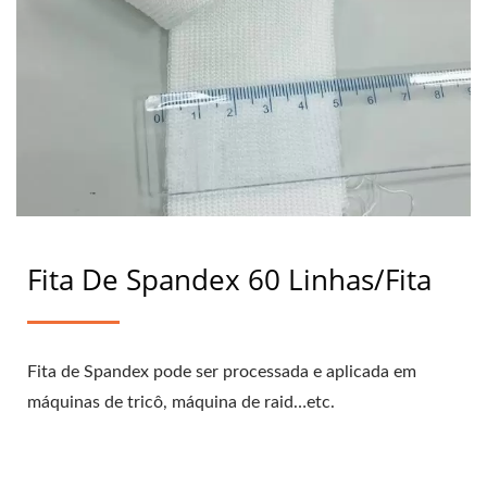
Fita De Spandex 60 Linhas/fita
Fita de Spandex pode ser processada e aplicada em
máquinas de tricô, máquina de raid…etc.