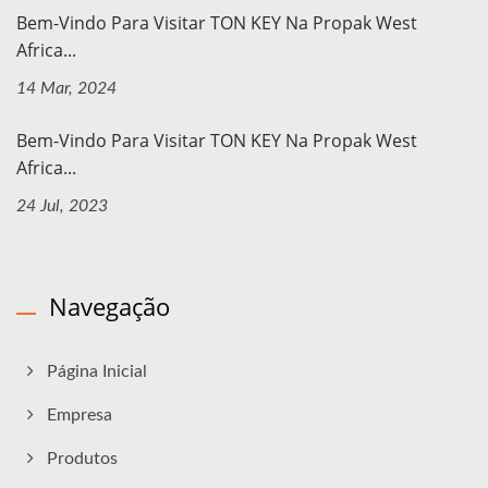
Bem-Vindo Para Visitar TON KEY Na Propak West
Africa...
14 Mar, 2024
Bem-Vindo Para Visitar TON KEY Na Propak West
Africa...
24 Jul, 2023
Navegação
Página Inicial
Empresa
Produtos