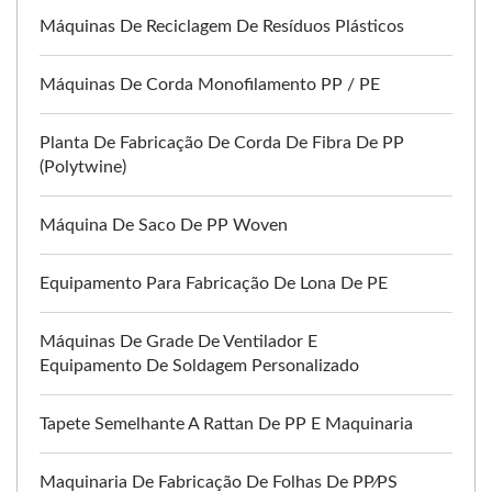
Máquinas De Reciclagem De Resíduos Plásticos
Máquinas De Corda Monofilamento PP / PE
Planta De Fabricação De Corda De Fibra De PP
(Polytwine)
Máquina De Saco De PP Woven
Equipamento Para Fabricação De Lona De PE
Máquinas De Grade De Ventilador E
Equipamento De Soldagem Personalizado
Tapete Semelhante A Rattan De PP E Maquinaria
Maquinaria De Fabricação De Folhas De PP⁄PS