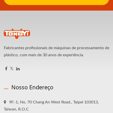
Fabricantes profissionais de máquinas de processamento de
plástico, com mais de 30 anos de experiência.
Nosso Endereço
9F.-1, No. 70 Chang An West Road., Taipei 103013,
Taiwan, R.O.C