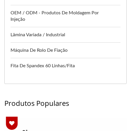
OEM / ODM - Produtos De Moldagem Por
Injeção
Lâmina Variada / Industrial
Máquina De Rolo De Fiação
Fita De Spandex 60 Linhas/fita
Produtos Populares